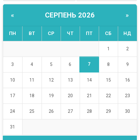
СЕРПЕНЬ 2026
«
»
ПН
ВТ
СР
ЧТ
ПТ
СБ
НД
1
2
7
3
4
5
6
8
9
10
11
12
13
14
15
16
17
18
19
20
21
22
23
24
25
26
27
28
29
30
31