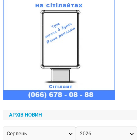
АРХІВ НОВИН