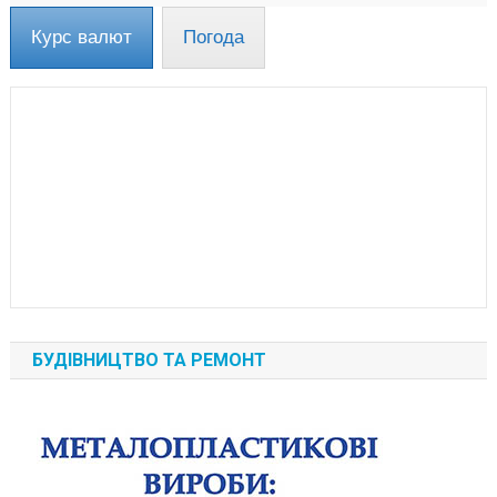
Курс валют
Погода
БУДІВНИЦТВО ТА РЕМОНТ