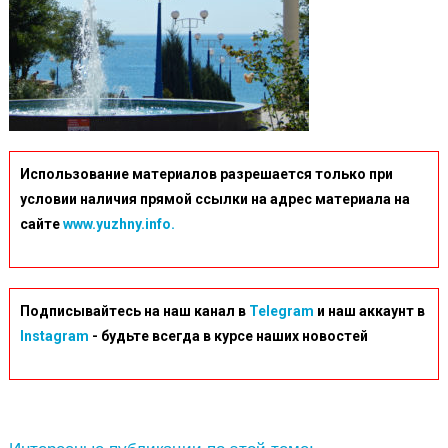
Использование материалов разрешается только при
условии наличия прямой ссылки на адрес материала на
сайте
www.yuzhny.info.
Подписывайтесь на наш канал в
Telegram
и наш аккаунт в
Instagram
- будьте всегда в курсе наших новостей