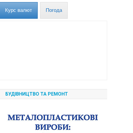
Курс валют
Погода
БУДІВНИЦТВО ТА РЕМОНТ