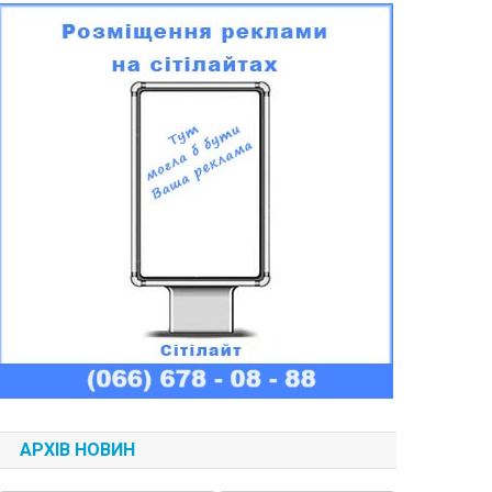
АРХІВ НОВИН