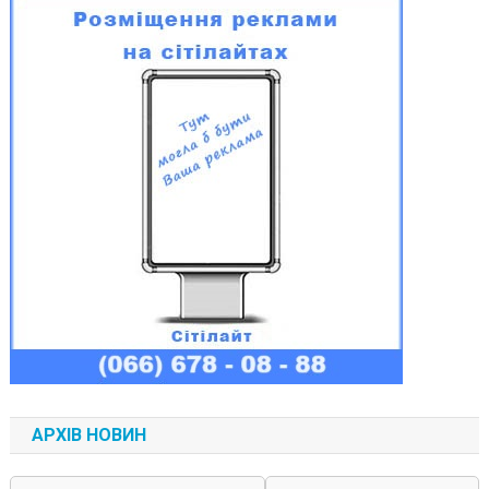
АРХІВ НОВИН