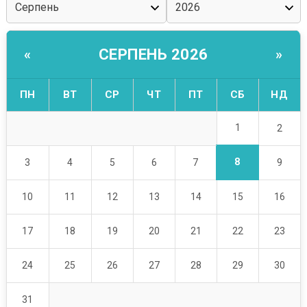
СЕРПЕНЬ 2026
«
»
ПН
ВТ
СР
ЧТ
ПТ
СБ
НД
1
2
8
3
4
5
6
7
9
10
11
12
13
14
15
16
17
18
19
20
21
22
23
24
25
26
27
28
29
30
31