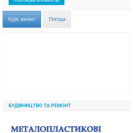
Курс валют
Погода
БУДІВНИЦТВО ТА РЕМОНТ