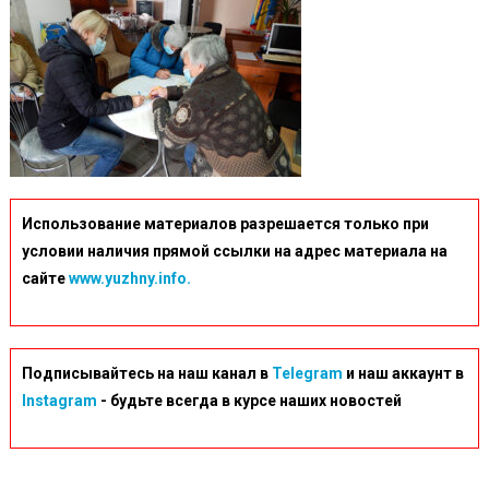
Использование материалов разрешается только при
условии наличия прямой ссылки на адрес материала на
сайте
www.yuzhny.info.
Подписывайтесь на наш канал в
Telegram
и наш аккаунт в
Instagram
- будьте всегда в курсе наших новостей