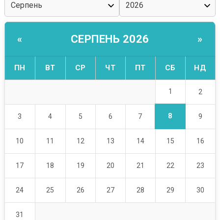
СЕРПЕНЬ 2026
«
»
ПН
ВТ
СР
ЧТ
ПТ
СБ
НД
1
2
8
3
4
5
6
7
9
10
11
12
13
14
15
16
17
18
19
20
21
22
23
24
25
26
27
28
29
30
31