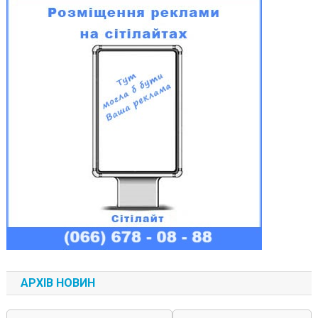
АРХІВ НОВИН