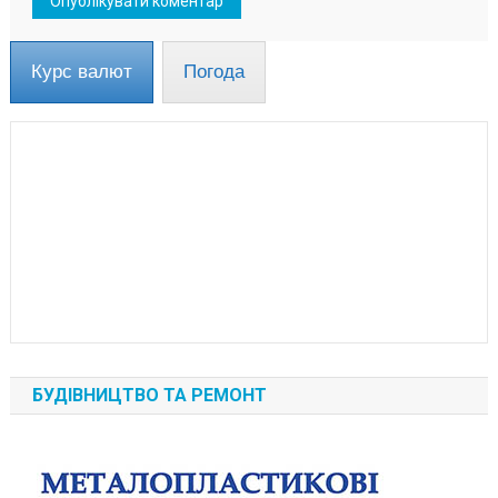
Курс валют
Погода
БУДІВНИЦТВО ТА РЕМОНТ