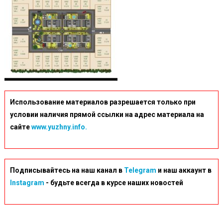
Использование материалов разрешается только при
условии наличия прямой ссылки на адрес материала на
сайте
www.yuzhny.info.
Подписывайтесь на наш канал в
Telegram
и наш аккаунт в
Instagram
- будьте всегда в курсе наших новостей