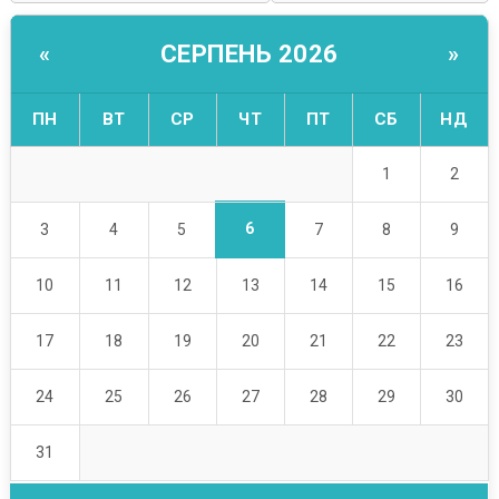
СЕРПЕНЬ 2026
«
»
ПН
ВТ
СР
ЧТ
ПТ
СБ
НД
1
2
6
3
4
5
7
8
9
10
11
12
13
14
15
16
17
18
19
20
21
22
23
24
25
26
27
28
29
30
31