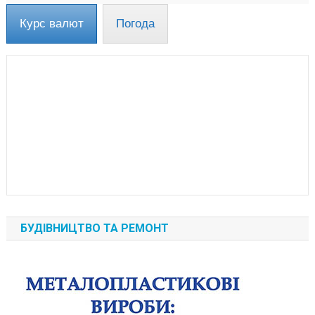
Курс валют
Погода
БУДІВНИЦТВО ТА РЕМОНТ