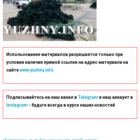
Использование материалов разрешается только при
условии наличия прямой ссылки на адрес материала на
сайте
www.yuzhny.info.
Подписывайтесь на наш канал в
Telegram
и наш аккаунт в
Instagram
- будьте всегда в курсе наших новостей