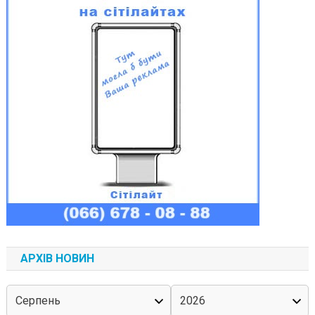
АРХІВ НОВИН