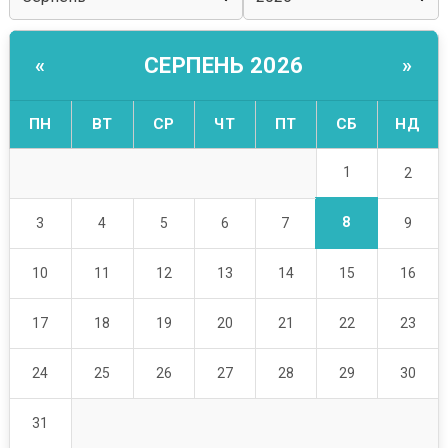
СЕРПЕНЬ 2026
«
»
ПН
ВТ
СР
ЧТ
ПТ
СБ
НД
1
2
8
3
4
5
6
7
9
10
11
12
13
14
15
16
17
18
19
20
21
22
23
24
25
26
27
28
29
30
31