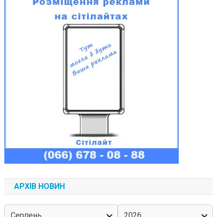
АРХІВ НОВИН