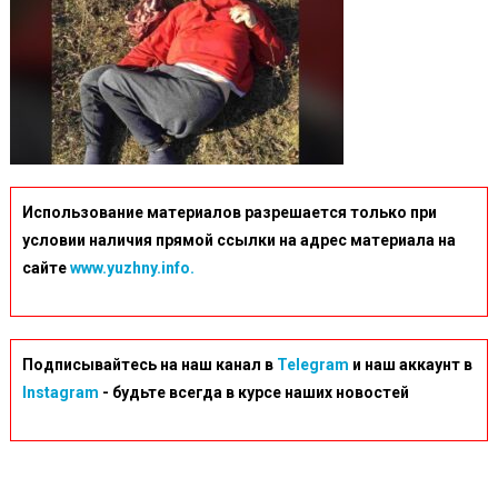
Использование материалов разрешается только при
условии наличия прямой ссылки на адрес материала на
сайте
www.yuzhny.info.
Подписывайтесь на наш канал в
Telegram
и наш аккаунт в
Instagram
- будьте всегда в курсе наших новостей