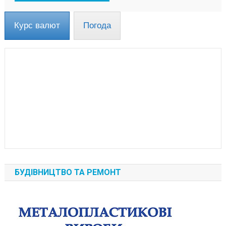
Курс валют
Погода
БУДІВНИЦТВО ТА РЕМОНТ