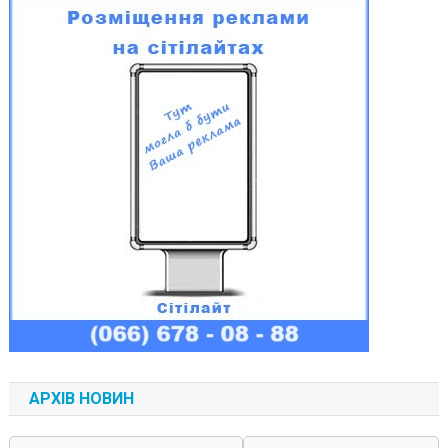
АРХІВ НОВИН