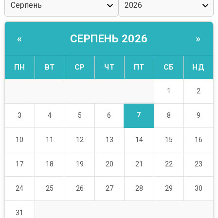
СЕРПЕНЬ 2026
«
»
ПН
ВТ
СР
ЧТ
ПТ
СБ
НД
1
2
7
3
4
5
6
8
9
10
11
12
13
14
15
16
17
18
19
20
21
22
23
24
25
26
27
28
29
30
31