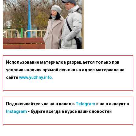
Использование материалов разрешается только при
условии наличия прямой ссылки на адрес материала на
сайте
www.yuzhny.info.
Подписывайтесь на наш канал в
Telegram
и наш аккаунт в
Instagram
- будьте всегда в курсе наших новостей