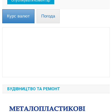
Курс валют
Погода
БУДІВНИЦТВО ТА РЕМОНТ