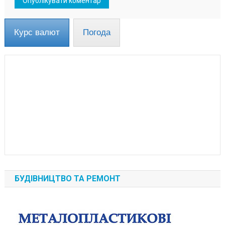
Курс валют
Погода
БУДІВНИЦТВО ТА РЕМОНТ