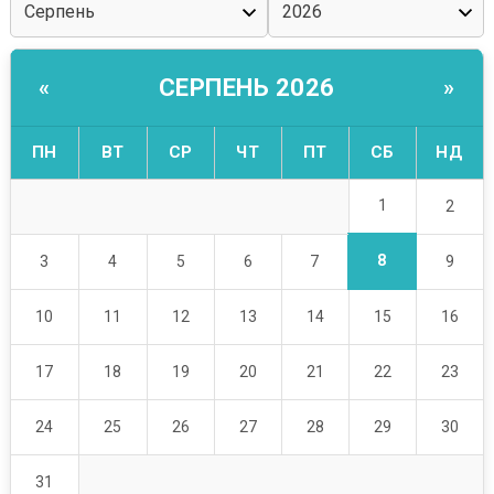
СЕРПЕНЬ 2026
«
»
ПН
ВТ
СР
ЧТ
ПТ
СБ
НД
1
2
8
3
4
5
6
7
9
10
11
12
13
14
15
16
17
18
19
20
21
22
23
24
25
26
27
28
29
30
31