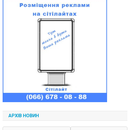
АРХІВ НОВИН