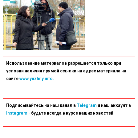
Использование материалов разрешается только при
условии наличия прямой ссылки на адрес материала на
сайте
www.yuzhny.info.
Подписывайтесь на наш канал в
Telegram
и наш аккаунт в
Instagram
- будьте всегда в курсе наших новостей