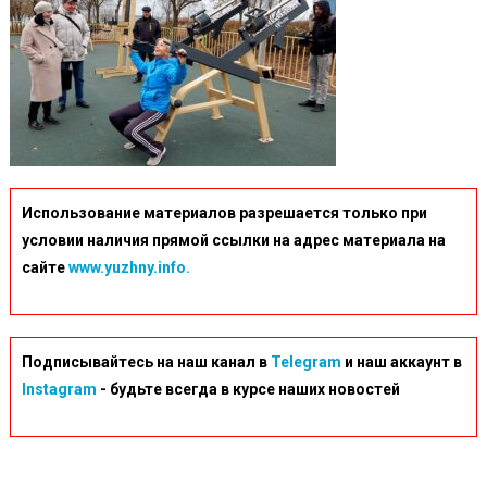
Использование материалов разрешается только при
условии наличия прямой ссылки на адрес материала на
сайте
www.yuzhny.info.
Подписывайтесь на наш канал в
Telegram
и наш аккаунт в
Instagram
- будьте всегда в курсе наших новостей