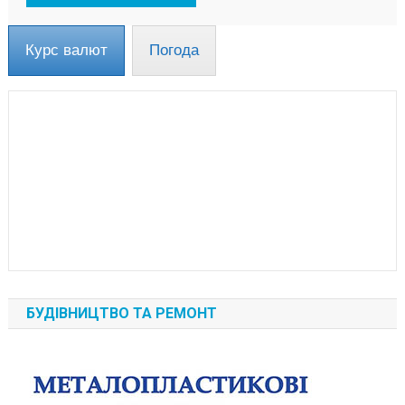
Курс валют
Погода
БУДІВНИЦТВО ТА РЕМОНТ