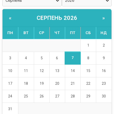
СЕРПЕНЬ 2026
«
»
ПН
ВТ
СР
ЧТ
ПТ
СБ
НД
1
2
7
3
4
5
6
8
9
10
11
12
13
14
15
16
17
18
19
20
21
22
23
24
25
26
27
28
29
30
31