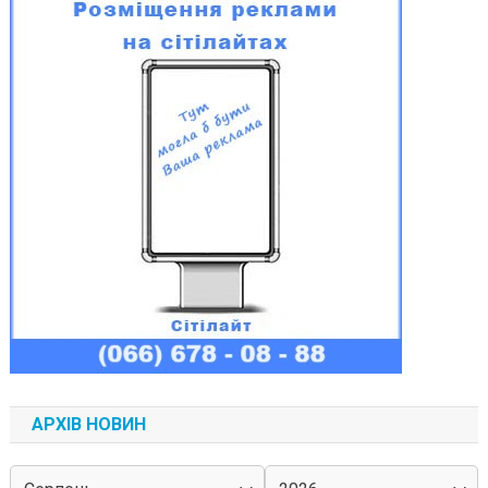
АРХІВ НОВИН