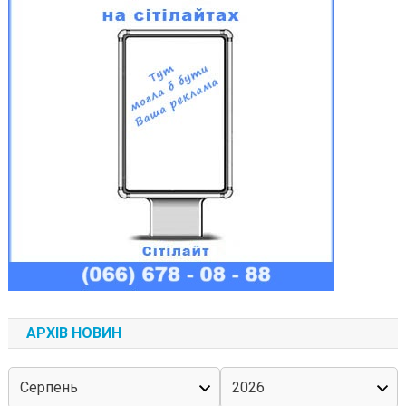
АРХІВ НОВИН