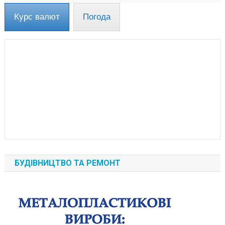
Курс валют
Погода
БУДІВНИЦТВО ТА РЕМОНТ