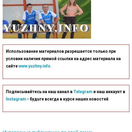
Использование материалов разрешается только при
условии наличия прямой ссылки на адрес материала на
сайте
www.yuzhny.info.
Подписывайтесь на наш канал в
Telegram
и наш аккаунт в
Instagram
- будьте всегда в курсе наших новостей