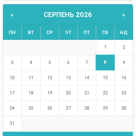
СЕРПЕНЬ 2026
«
»
ПН
ВТ
СР
ЧТ
ПТ
СБ
НД
1
2
8
3
4
5
6
7
9
10
11
12
13
14
15
16
17
18
19
20
21
22
23
24
25
26
27
28
29
30
31