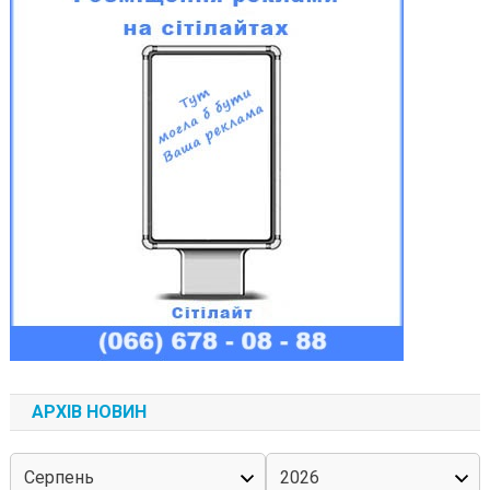
АРХІВ НОВИН