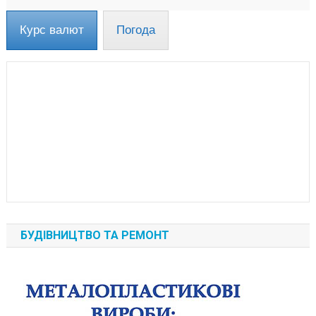
Курс валют
Погода
БУДІВНИЦТВО ТА РЕМОНТ