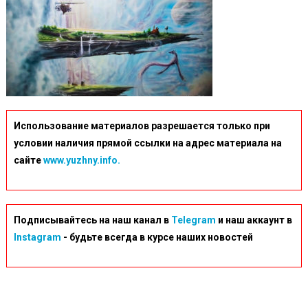
Использование материалов разрешается только при
условии наличия прямой ссылки на адрес материала на
сайте
www.yuzhny.info.
Подписывайтесь на наш канал в
Telegram
и наш аккаунт в
Instagram
- будьте всегда в курсе наших новостей