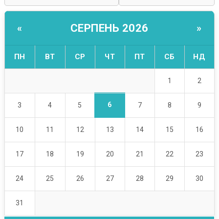
СЕРПЕНЬ 2026
«
»
ПН
ВТ
СР
ЧТ
ПТ
СБ
НД
1
2
6
3
4
5
7
8
9
10
11
12
13
14
15
16
17
18
19
20
21
22
23
24
25
26
27
28
29
30
31