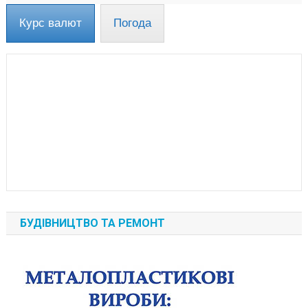
Курс валют
Погода
БУДІВНИЦТВО ТА РЕМОНТ