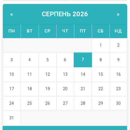
СЕРПЕНЬ 2026
«
»
ПН
ВТ
СР
ЧТ
ПТ
СБ
НД
1
2
7
3
4
5
6
8
9
10
11
12
13
14
15
16
17
18
19
20
21
22
23
24
25
26
27
28
29
30
31