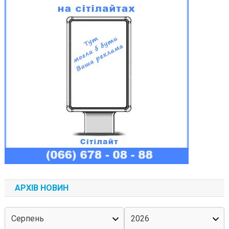
АРХІВ НОВИН