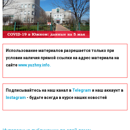
Использование материалов разрешается только при
условии наличия прямой ссылки на адрес материала на
сайте
www.yuzhny.info.
Подписывайтесь на наш канал в
Telegram
и наш аккаунт в
Instagram
- будьте всегда в курсе наших новостей