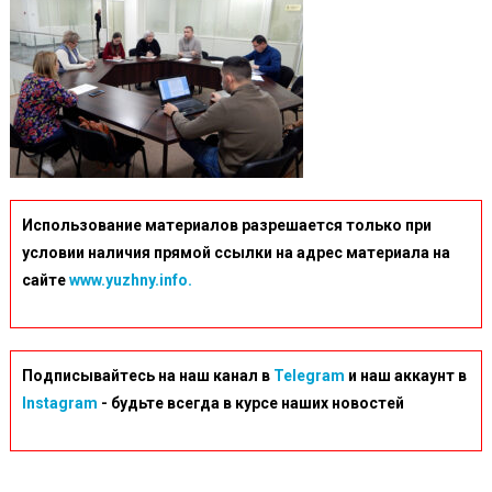
Использование материалов разрешается только при
условии наличия прямой ссылки на адрес материала на
сайте
www.yuzhny.info.
Подписывайтесь на наш канал в
Telegram
и наш аккаунт в
Instagram
- будьте всегда в курсе наших новостей