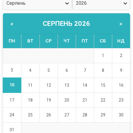
СЕРПЕНЬ 2026
«
»
ПН
ВТ
СР
ЧТ
ПТ
СБ
НД
1
2
3
4
5
6
7
8
9
10
11
12
13
14
15
16
17
18
19
20
21
22
23
24
25
26
27
28
29
30
31