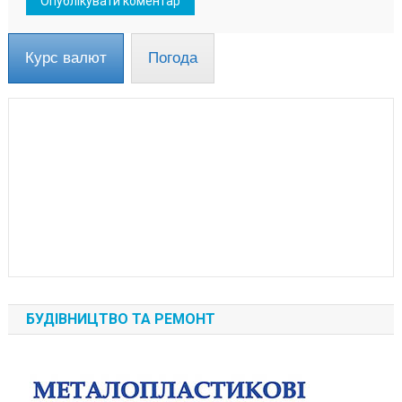
Курс валют
Погода
БУДІВНИЦТВО ТА РЕМОНТ