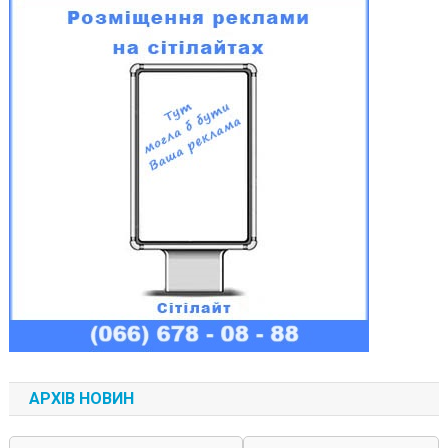
АРХІВ НОВИН