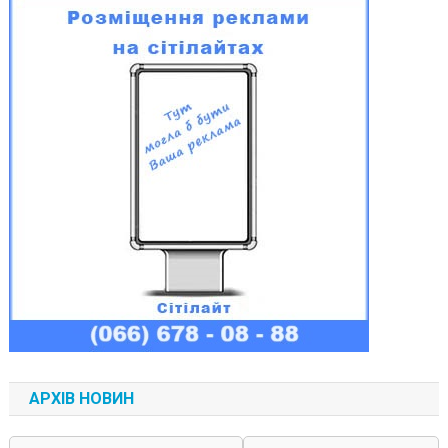
АРХІВ НОВИН