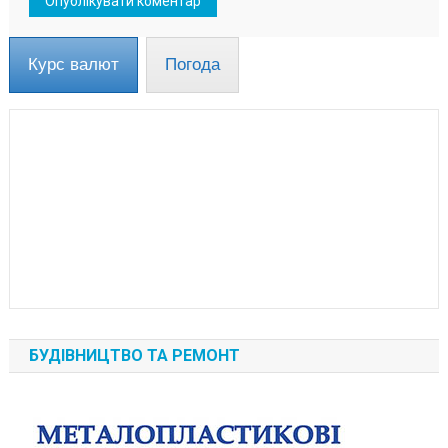
Курс валют
Погода
БУДІВНИЦТВО ТА РЕМОНТ