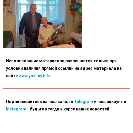
Использование материалов разрешается только при
условии наличия прямой ссылки на адрес материала на
сайте
www.yuzhny.info.
Подписывайтесь на наш канал в
Telegram
и наш аккаунт в
Instagram
- будьте всегда в курсе наших новостей