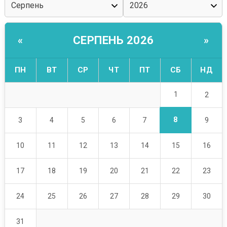
СЕРПЕНЬ 2026
«
»
ПН
ВТ
СР
ЧТ
ПТ
СБ
НД
1
2
8
3
4
5
6
7
9
10
11
12
13
14
15
16
17
18
19
20
21
22
23
24
25
26
27
28
29
30
31