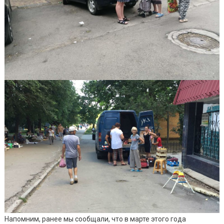
Напомним, ранее мы сообщали, что в марте этого года