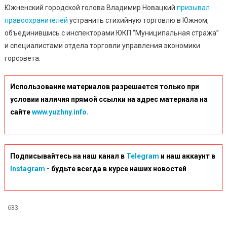
Южненский городской голова Владимир Новацкий
призывал
правоохранителей
устранить стихийную торговлю в Южном,
объединившись с инспекторами ЮКП “Муниципальная стража”
и специалистами отдела торговли управления экономики
горсовета.
Использование материалов разрешается только при
условии наличия прямой ссылки на адрес материала на
сайте
www.yuzhny.info.
Подписывайтесь на наш канал в
Telegram
и наш аккаунт в
Instagram
- будьте всегда в курсе наших новостей
633