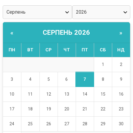
СЕРПЕНЬ 2026
«
»
ПН
ВТ
СР
ЧТ
ПТ
СБ
НД
1
2
7
3
4
5
6
8
9
10
11
12
13
14
15
16
17
18
19
20
21
22
23
24
25
26
27
28
29
30