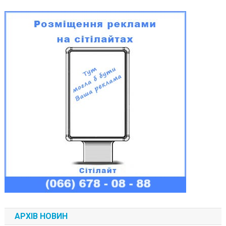
АРХІВ НОВИН