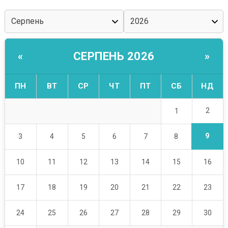
СЕРПЕНЬ 2026
«
»
ПН
ВТ
СР
ЧТ
ПТ
СБ
НД
2
1
9
3
4
5
6
7
8
10
11
12
13
14
15
16
17
18
19
20
21
22
23
24
25
26
27
28
29
30