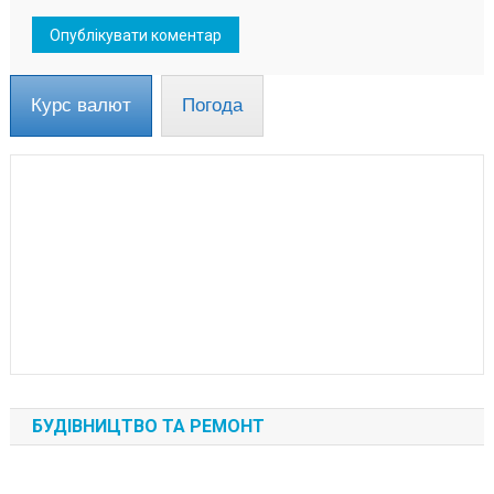
Курс валют
Погода
БУДІВНИЦТВО ТА РЕМОНТ