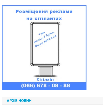
АРХІВ НОВИН