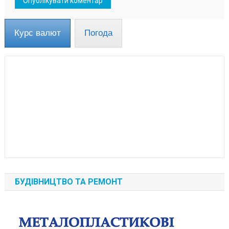
Курс валют
Погода
БУДІВНИЦТВО ТА РЕМОНТ