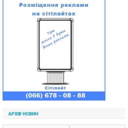
АРХІВ НОВИН