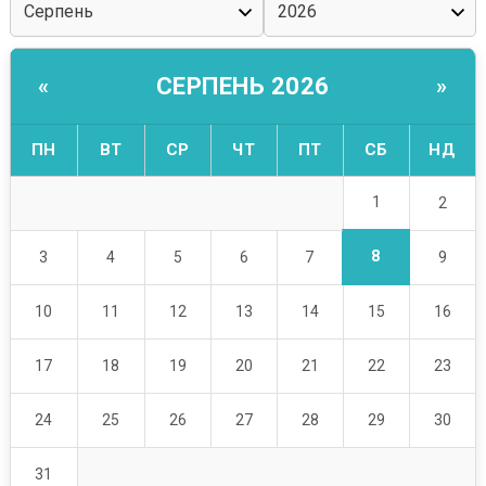
СЕРПЕНЬ 2026
«
»
ПН
ВТ
СР
ЧТ
ПТ
СБ
НД
1
2
8
3
4
5
6
7
9
10
11
12
13
14
15
16
17
18
19
20
21
22
23
24
25
26
27
28
29
30
31