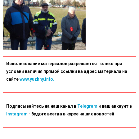
Использование материалов разрешается только при
условии наличия прямой ссылки на адрес материала на
сайте
www.yuzhny.info.
Подписывайтесь на наш канал в
Telegram
и наш аккаунт в
Instagram
- будьте всегда в курсе наших новостей