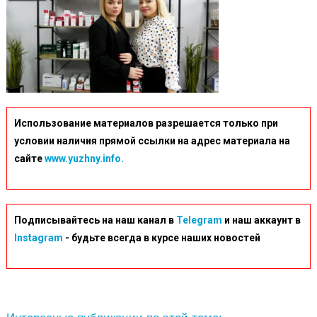
Использование материалов разрешается только при
условии наличия прямой ссылки на адрес материала на
сайте
www.yuzhny.info.
Подписывайтесь на наш канал в
Telegram
и наш аккаунт в
Instagram
- будьте всегда в курсе наших новостей