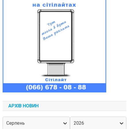
АРХІВ НОВИН