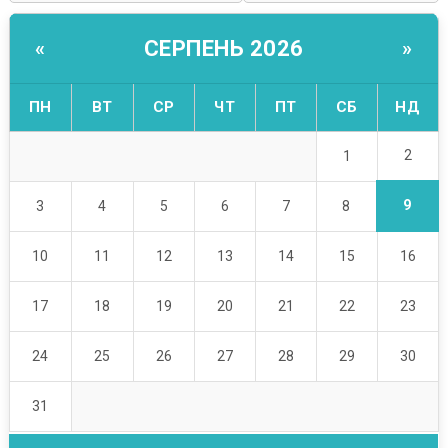
СЕРПЕНЬ 2026
«
»
ПН
ВТ
СР
ЧТ
ПТ
СБ
НД
2
1
9
3
4
5
6
7
8
10
11
12
13
14
15
16
17
18
19
20
21
22
23
24
25
26
27
28
29
30
31