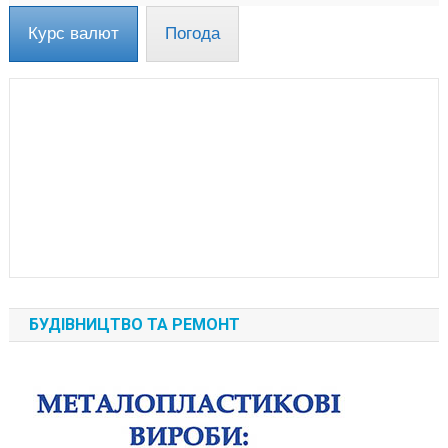
Курс валют
Погода
БУДІВНИЦТВО ТА РЕМОНТ