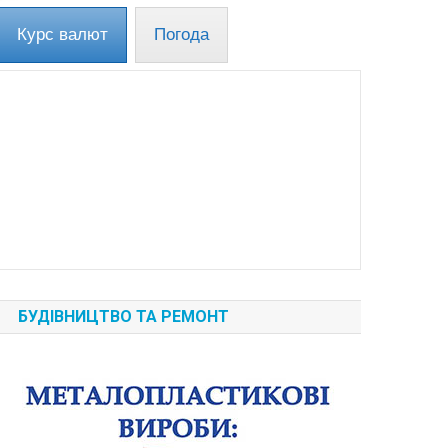
Курс валют
Погода
БУДІВНИЦТВО ТА РЕМОНТ