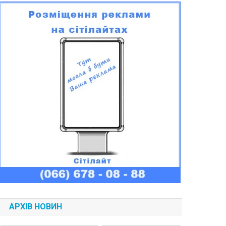
АРХІВ НОВИН