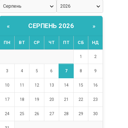
СЕРПЕНЬ 2026
«
»
ПН
ВТ
СР
ЧТ
ПТ
СБ
НД
1
2
7
3
4
5
6
8
9
10
11
12
13
14
15
16
17
18
19
20
21
22
23
24
25
26
27
28
29
30