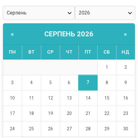
СЕРПЕНЬ 2026
«
»
ПН
ВТ
СР
ЧТ
ПТ
СБ
НД
1
2
7
3
4
5
6
8
9
10
11
12
13
14
15
16
17
18
19
20
21
22
23
24
25
26
27
28
29
30