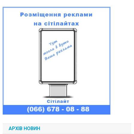
АРХІВ НОВИН