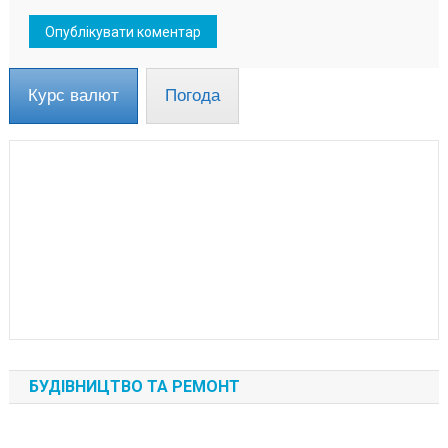
Курс валют
Погода
БУДІВНИЦТВО ТА РЕМОНТ