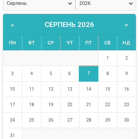
СЕРПЕНЬ 2026
«
»
ПН
ВТ
СР
ЧТ
ПТ
СБ
НД
1
2
7
3
4
5
6
8
9
10
11
12
13
14
15
16
17
18
19
20
21
22
23
24
25
26
27
28
29
30
31