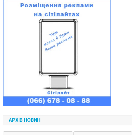
АРХІВ НОВИН