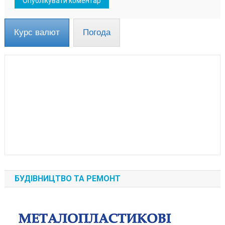
Курс валют
Погода
БУДІВНИЦТВО ТА РЕМОНТ