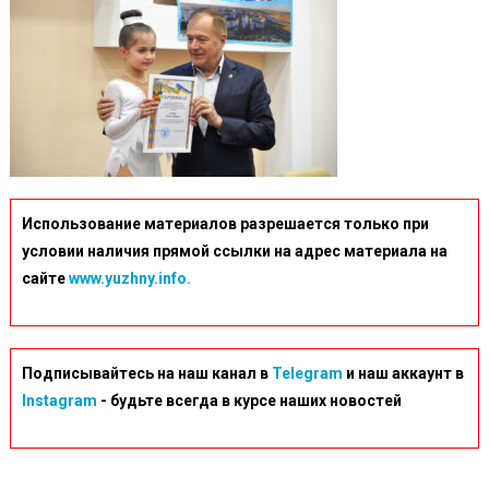
Использование материалов разрешается только при
условии наличия прямой ссылки на адрес материала на
сайте
www.yuzhny.info.
Подписывайтесь на наш канал в
Telegram
и наш аккаунт в
Instagram
- будьте всегда в курсе наших новостей