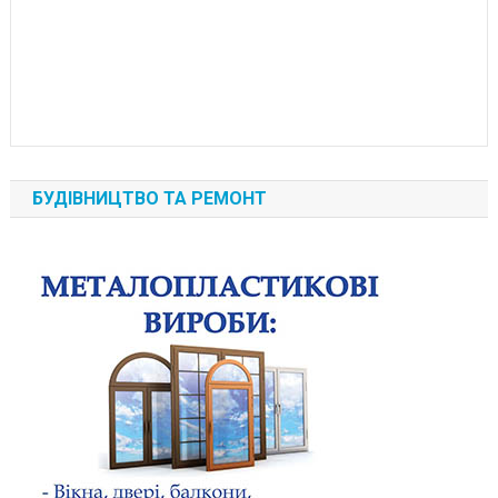
БУДІВНИЦТВО ТА РЕМОНТ