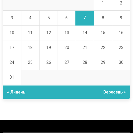
1
2
7
3
4
5
6
8
9
10
11
12
13
14
15
16
17
18
19
20
21
22
23
24
25
26
27
28
29
30
31
« Липень
Вересень »