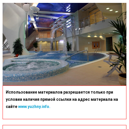
Использование материалов разрешается только при
условии наличия прямой ссылки на адрес материала на
сайте
www.yuzhny.info.