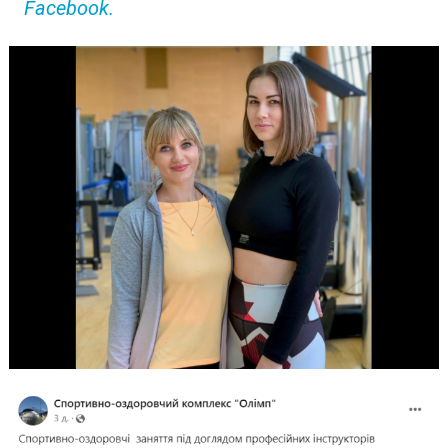
Facebook.