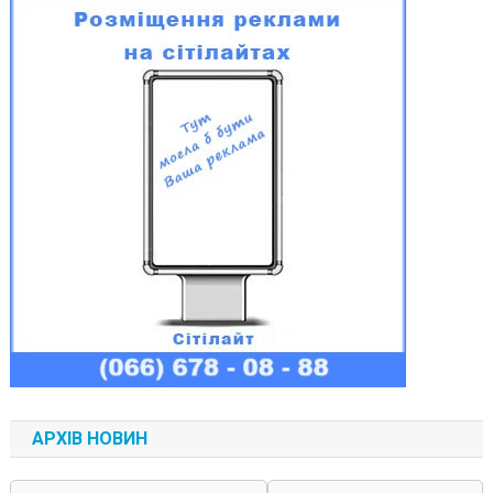
АРХІВ НОВИН