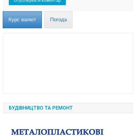
Курс валют
Погода
БУДІВНИЦТВО ТА РЕМОНТ