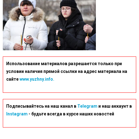
Использование материалов разрешается только при
условии наличия прямой ссылки на адрес материала на
сайте
www.yuzhny.info.
Подписывайтесь на наш канал в
Telegram
и наш аккаунт в
Instagram
- будьте всегда в курсе наших новостей