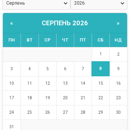
СЕРПЕНЬ 2026
«
»
ПН
ВТ
СР
ЧТ
ПТ
СБ
НД
1
2
8
3
4
5
6
7
9
10
11
12
13
14
15
16
17
18
19
20
21
22
23
24
25
26
27
28
29
30
31