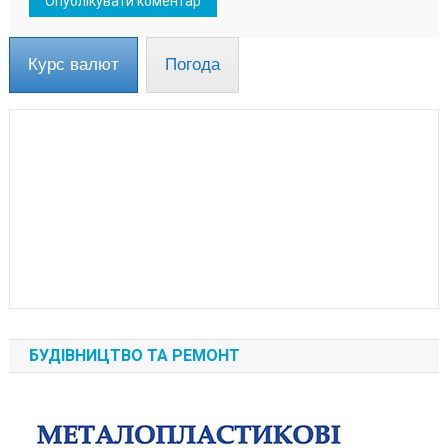
Курс валют
Погода
БУДІВНИЦТВО ТА РЕМОНТ