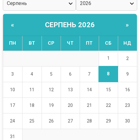
СЕРПЕНЬ 2026
«
»
ПН
ВТ
СР
ЧТ
ПТ
СБ
НД
1
2
8
3
4
5
6
7
9
10
11
12
13
14
15
16
17
18
19
20
21
22
23
24
25
26
27
28
29
30
31