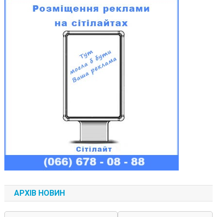
АРХІВ НОВИН