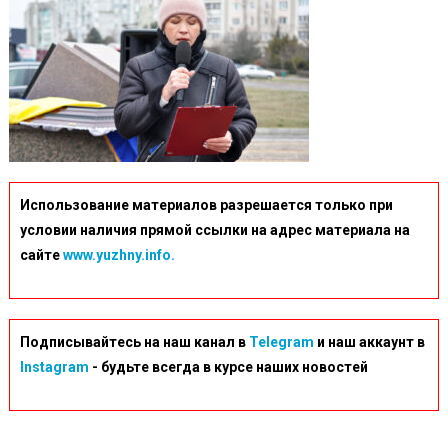
Использование материалов разрешается только при
условии наличия прямой ссылки на адрес материала на
сайте
www.yuzhny.info.
Подписывайтесь на наш канал в
Telegram
и наш аккаунт в
Instagram
- будьте всегда в курсе наших новостей