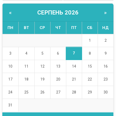
СЕРПЕНЬ 2026
«
»
ПН
ВТ
СР
ЧТ
ПТ
СБ
НД
1
2
7
3
4
5
6
8
9
10
11
12
13
14
15
16
17
18
19
20
21
22
23
24
25
26
27
28
29
30
31