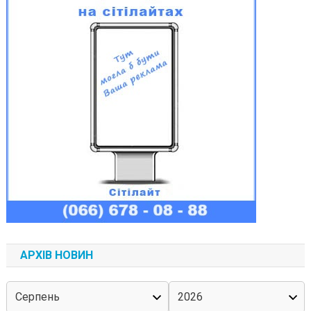
АРХІВ НОВИН