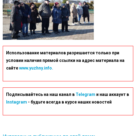
Использование материалов разрешается только при
условии наличия прямой ссылки на адрес материала на
сайте
www.yuzhny.info.
Подписывайтесь на наш канал в
Telegram
и наш аккаунт в
Instagram
- будьте всегда в курсе наших новостей