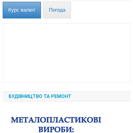
Курс валют
Погода
БУДІВНИЦТВО ТА РЕМОНТ