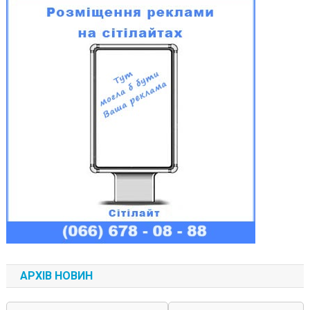
АРХІВ НОВИН