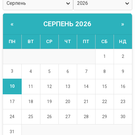
СЕРПЕНЬ 2026
«
»
ПН
ВТ
СР
ЧТ
ПТ
СБ
НД
1
2
3
4
5
6
7
8
9
10
11
12
13
14
15
16
17
18
19
20
21
22
23
24
25
26
27
28
29
30
31