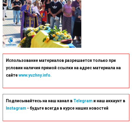
Использование материалов разрешается только при
условии наличия прямой ссылки на адрес материала на
сайте
www.yuzhny.info.
Подписывайтесь на наш канал в
Telegram
и наш аккаунт в
Instagram
- будьте всегда в курсе наших новостей