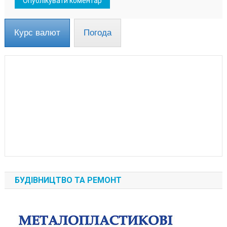
Курс валют
Погода
БУДІВНИЦТВО ТА РЕМОНТ