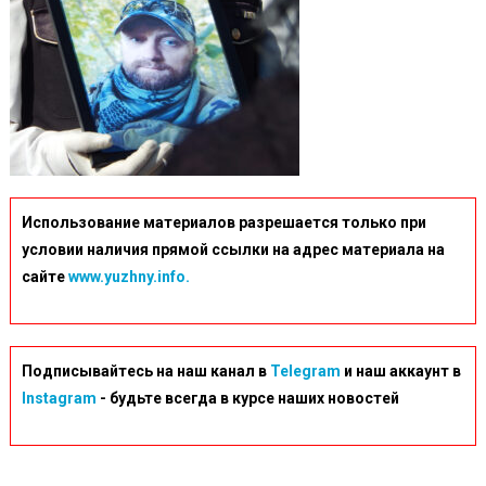
Использование материалов разрешается только при
условии наличия прямой ссылки на адрес материала на
сайте
www.yuzhny.info.
Подписывайтесь на наш канал в
Telegram
и наш аккаунт в
Instagram
- будьте всегда в курсе наших новостей