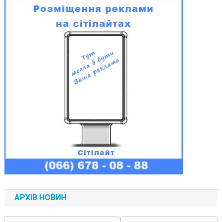
АРХІВ НОВИН