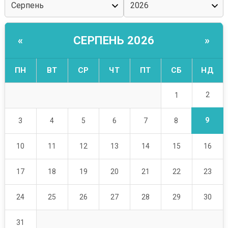
СЕРПЕНЬ 2026
«
»
ПН
ВТ
СР
ЧТ
ПТ
СБ
НД
2
1
9
3
4
5
6
7
8
10
11
12
13
14
15
16
17
18
19
20
21
22
23
24
25
26
27
28
29
30
31