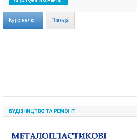
Курс валют
Погода
БУДІВНИЦТВО ТА РЕМОНТ