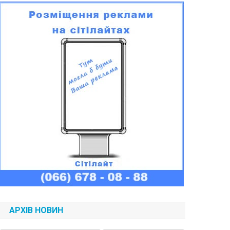
АРХІВ НОВИН