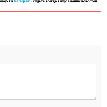
ккаунт в
Instagram
- будьте всегда в курсе наших новостей