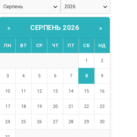
СЕРПЕНЬ 2026
«
»
ПН
ВТ
СР
ЧТ
ПТ
СБ
НД
1
2
8
3
4
5
6
7
9
10
11
12
13
14
15
16
17
18
19
20
21
22
23
24
25
26
27
28
29
30