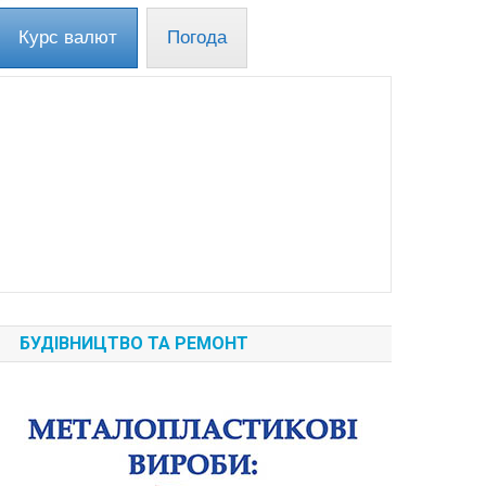
Курс валют
Погода
БУДІВНИЦТВО ТА РЕМОНТ