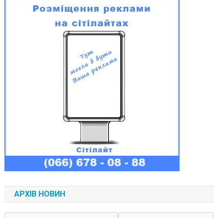
АРХІВ НОВИН