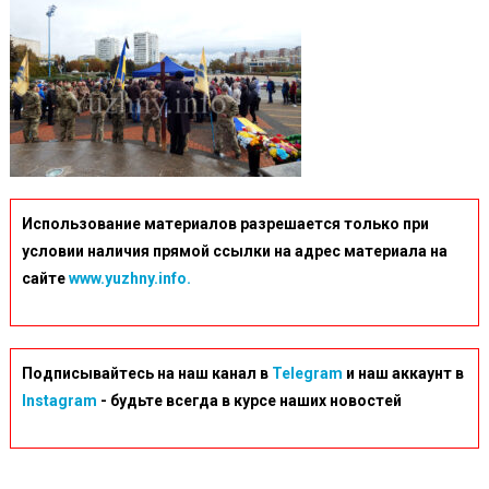
Использование материалов разрешается только при
условии наличия прямой ссылки на адрес материала на
сайте
www.yuzhny.info.
Подписывайтесь на наш канал в
Telegram
и наш аккаунт в
Instagram
- будьте всегда в курсе наших новостей