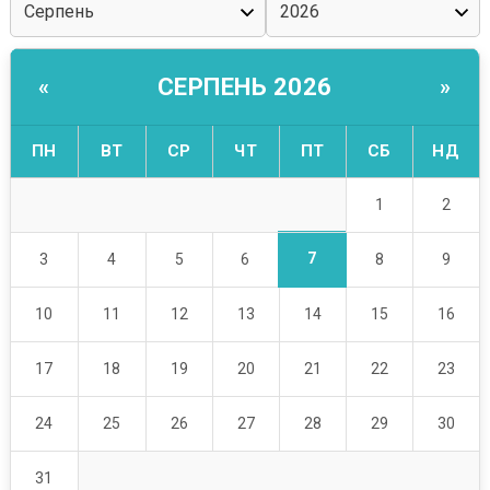
СЕРПЕНЬ 2026
«
»
ПН
ВТ
СР
ЧТ
ПТ
СБ
НД
1
2
7
3
4
5
6
8
9
10
11
12
13
14
15
16
17
18
19
20
21
22
23
24
25
26
27
28
29
30
31