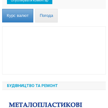
Курс валют
Погода
БУДІВНИЦТВО ТА РЕМОНТ