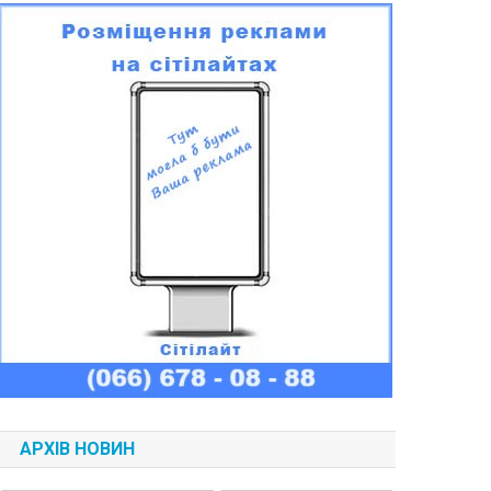
АРХІВ НОВИН