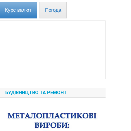
Курс валют
Погода
БУДІВНИЦТВО ТА РЕМОНТ