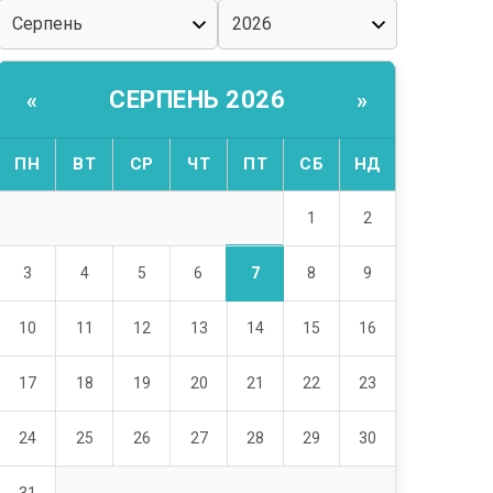
СЕРПЕНЬ 2026
«
»
ПН
ВТ
СР
ЧТ
ПТ
СБ
НД
1
2
7
3
4
5
6
8
9
10
11
12
13
14
15
16
17
18
19
20
21
22
23
24
25
26
27
28
29
30