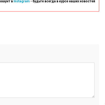
ккаунт в
Instagram
- будьте всегда в курсе наших новостей