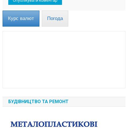
Курс валют
Погода
БУДІВНИЦТВО ТА РЕМОНТ