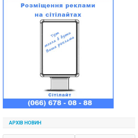
АРХІВ НОВИН