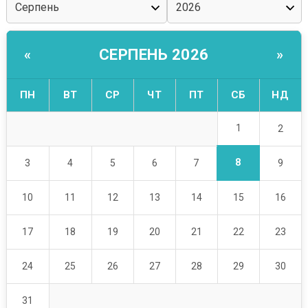
СЕРПЕНЬ 2026
«
»
ПН
ВТ
СР
ЧТ
ПТ
СБ
НД
1
2
8
3
4
5
6
7
9
10
11
12
13
14
15
16
17
18
19
20
21
22
23
24
25
26
27
28
29
30
31