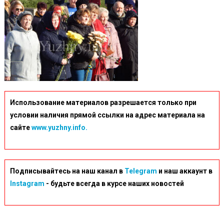
Использование материалов разрешается только при
условии наличия прямой ссылки на адрес материала на
сайте
www.yuzhny.info.
Подписывайтесь на наш канал в
Telegram
и наш аккаунт в
Instagram
- будьте всегда в курсе наших новостей