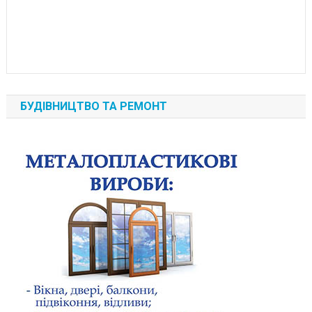
БУДІВНИЦТВО ТА РЕМОНТ