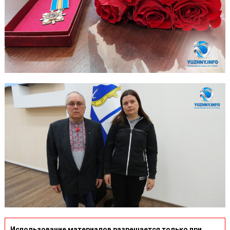
Использование материалов разрешается только при