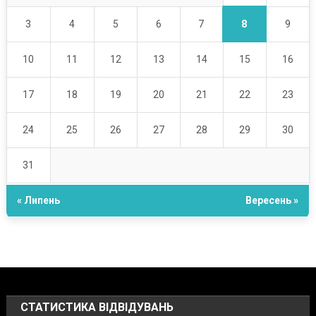
8
3
4
5
6
7
9
10
11
12
13
14
15
16
17
18
19
20
21
22
23
24
25
26
27
28
29
30
31
« Липень
Вересень »
СТАТИСТИКА ВІДВІДУВАНЬ