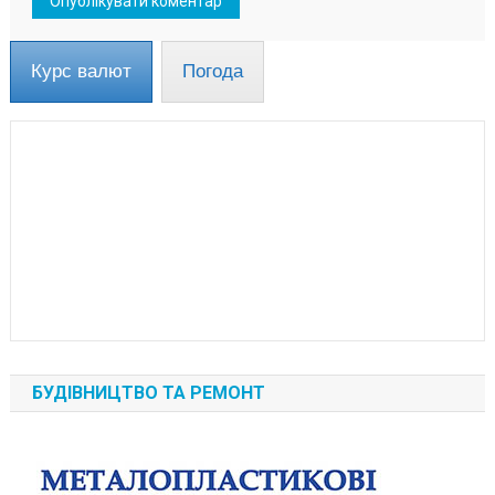
Курс валют
Погода
БУДІВНИЦТВО ТА РЕМОНТ