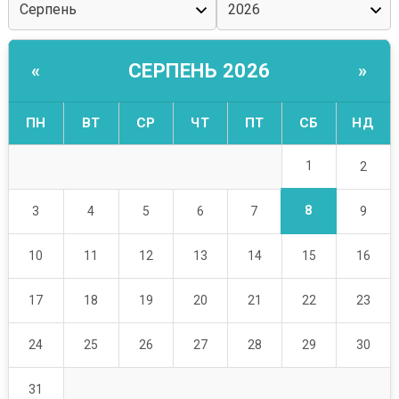
СЕРПЕНЬ 2026
«
»
ПН
ВТ
СР
ЧТ
ПТ
СБ
НД
1
2
8
3
4
5
6
7
9
10
11
12
13
14
15
16
17
18
19
20
21
22
23
24
25
26
27
28
29
30
31