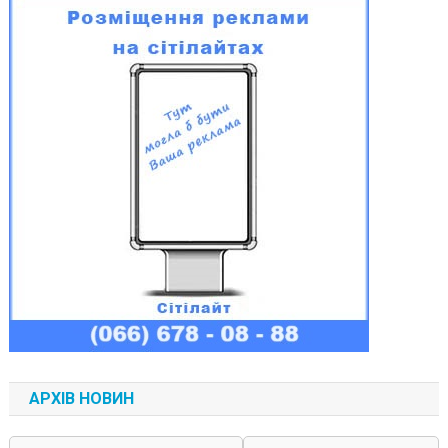
АРХІВ НОВИН