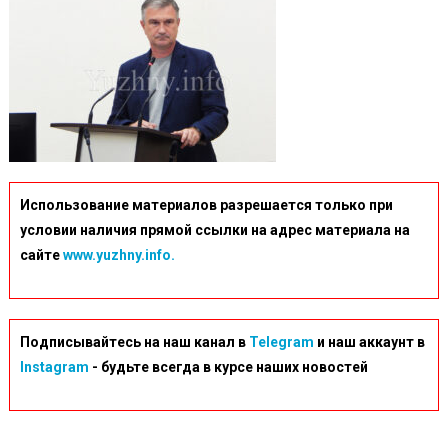
Использование материалов разрешается только при
условии наличия прямой ссылки на адрес материала на
сайте
www.yuzhny.info.
Подписывайтесь на наш канал в
Telegram
и наш аккаунт в
Instagram
- будьте всегда в курсе наших новостей