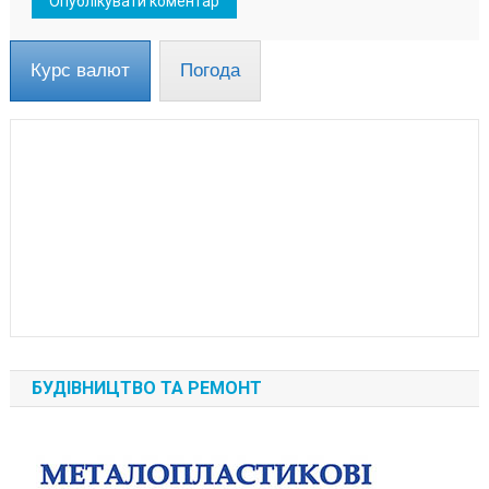
Курс валют
Погода
БУДІВНИЦТВО ТА РЕМОНТ