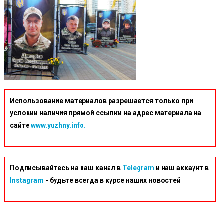
Использование материалов разрешается только при
условии наличия прямой ссылки на адрес материала на
сайте
www.yuzhny.info.
Подписывайтесь на наш канал в
Telegram
и наш аккаунт в
Instagram
- будьте всегда в курсе наших новостей