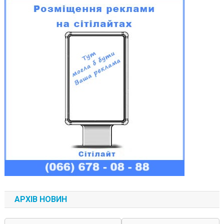
АРХІВ НОВИН