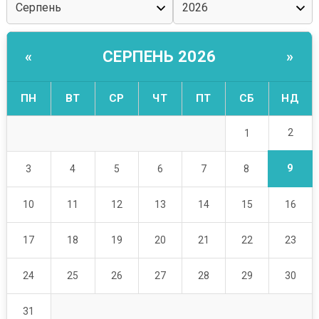
СЕРПЕНЬ 2026
«
»
ПН
ВТ
СР
ЧТ
ПТ
СБ
НД
2
1
9
3
4
5
6
7
8
10
11
12
13
14
15
16
17
18
19
20
21
22
23
24
25
26
27
28
29
30
31