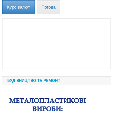
Курс валют
Погода
БУДІВНИЦТВО ТА РЕМОНТ