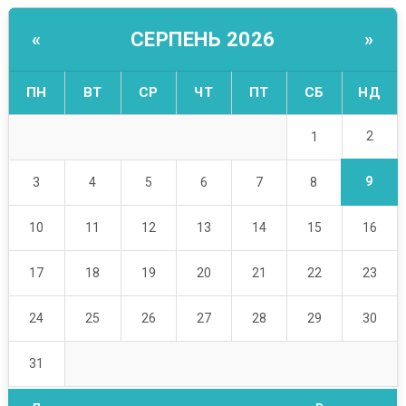
СЕРПЕНЬ 2026
«
»
ПН
ВТ
СР
ЧТ
ПТ
СБ
НД
2
1
9
3
4
5
6
7
8
10
11
12
13
14
15
16
17
18
19
20
21
22
23
24
25
26
27
28
29
30
31