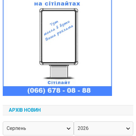
АРХІВ НОВИН