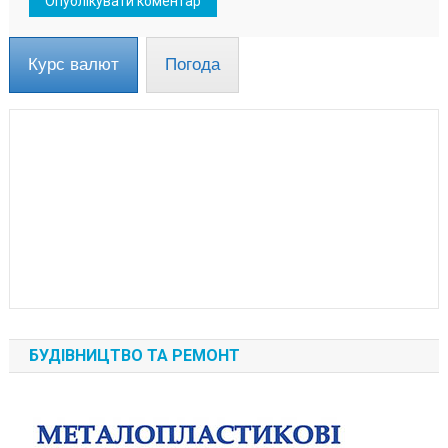
Курс валют
Погода
БУДІВНИЦТВО ТА РЕМОНТ