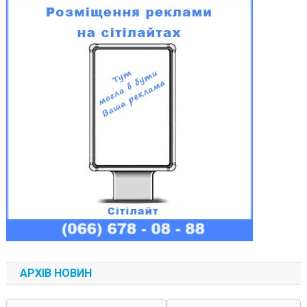
АРХІВ НОВИН