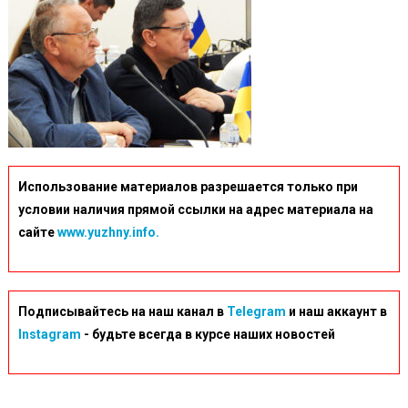
Использование материалов разрешается только при
условии наличия прямой ссылки на адрес материала на
сайте
www.yuzhny.info.
Подписывайтесь на наш канал в
Telegram
и наш аккаунт в
Instagram
- будьте всегда в курсе наших новостей