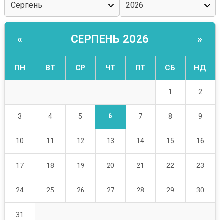
СЕРПЕНЬ 2026
«
»
ПН
ВТ
СР
ЧТ
ПТ
СБ
НД
1
2
6
3
4
5
7
8
9
10
11
12
13
14
15
16
17
18
19
20
21
22
23
24
25
26
27
28
29
30
31