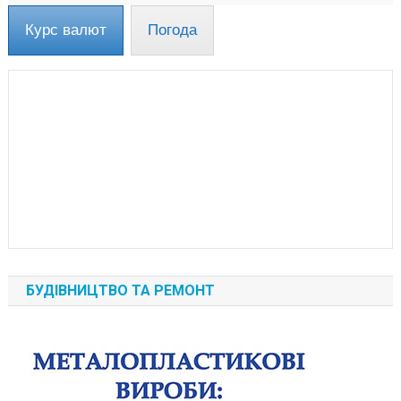
Курс валют
Погода
БУДІВНИЦТВО ТА РЕМОНТ