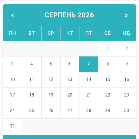
СЕРПЕНЬ 2026
«
»
ПН
ВТ
СР
ЧТ
ПТ
СБ
НД
1
2
7
3
4
5
6
8
9
10
11
12
13
14
15
16
17
18
19
20
21
22
23
24
25
26
27
28
29
30
31