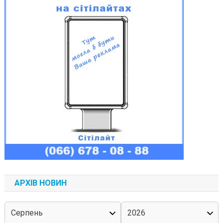
АРХІВ НОВИН