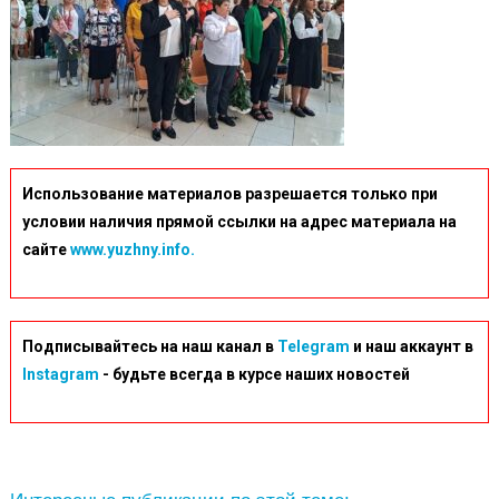
06-
39
Использование материалов разрешается только при
условии наличия прямой ссылки на адрес материала на
сайте
www.yuzhny.info.
Подписывайтесь на наш канал в
Telegram
и наш аккаунт в
Instagram
- будьте всегда в курсе наших новостей