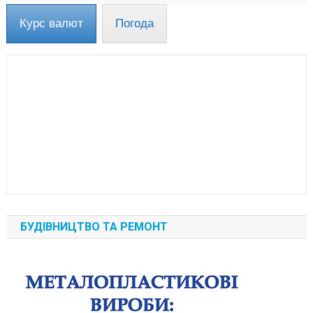
Курс валют
Погода
БУДІВНИЦТВО ТА РЕМОНТ