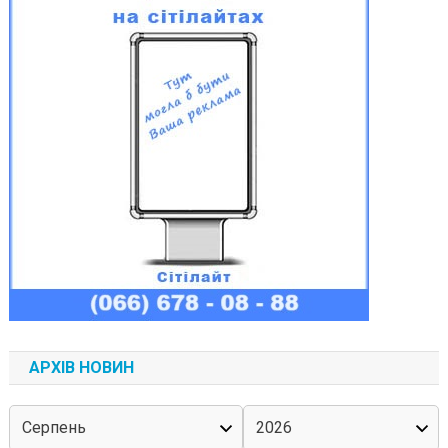
АРХІВ НОВИН