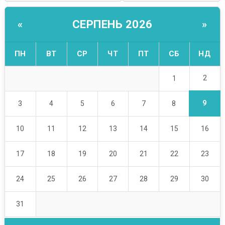
СЕРПЕНЬ 2026
«
»
ПН
ВТ
СР
ЧТ
ПТ
СБ
НД
2
1
9
3
4
5
6
7
8
10
11
12
13
14
15
16
17
18
19
20
21
22
23
24
25
26
27
28
29
30
31