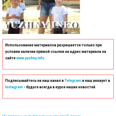
Использование материалов разрешается только при
условии наличия прямой ссылки на адрес материала на
сайте
www.yuzhny.info.
Подписывайтесь на наш канал в
Telegram
и наш аккаунт в
Instagram
- будьте всегда в курсе наших новостей