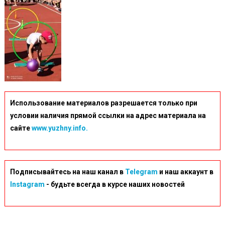
Использование материалов разрешается только при
условии наличия прямой ссылки на адрес материала на
сайте
www.yuzhny.info.
Подписывайтесь на наш канал в
Telegram
и наш аккаунт в
Instagram
- будьте всегда в курсе наших новостей