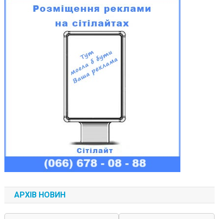
АРХІВ НОВИН