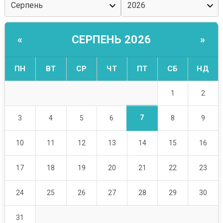
СЕРПЕНЬ 2026
«
»
ПН
ВТ
СР
ЧТ
ПТ
СБ
НД
1
2
7
3
4
5
6
8
9
10
11
12
13
14
15
16
17
18
19
20
21
22
23
24
25
26
27
28
29
30
31