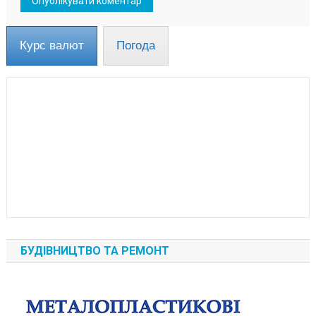
Курс валют
Погода
БУДІВНИЦТВО ТА РЕМОНТ