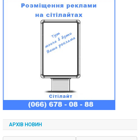
АРХІВ НОВИН