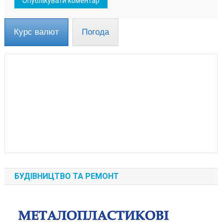
Курс валют
Погода
БУДІВНИЦТВО ТА РЕМОНТ