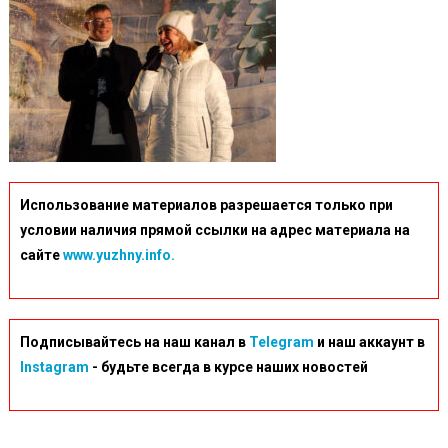
Использование материалов разрешается только при
условии наличия прямой ссылки на адрес материала на
сайте
www.yuzhny.info.
Подписывайтесь на наш канал в
Telegram
и наш аккаунт в
Instagram
- будьте всегда в курсе наших новостей