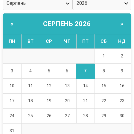
СЕРПЕНЬ 2026
«
»
ПН
ВТ
СР
ЧТ
ПТ
СБ
НД
1
2
7
3
4
5
6
8
9
10
11
12
13
14
15
16
17
18
19
20
21
22
23
24
25
26
27
28
29
30
31