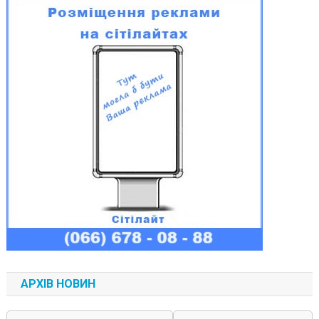
АРХІВ НОВИН