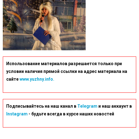
Использование материалов разрешается только при
условии наличия прямой ссылки на адрес материала на
сайте
www.yuzhny.info.
Подписывайтесь на наш канал в
Telegram
и наш аккаунт в
Instagram
- будьте всегда в курсе наших новостей