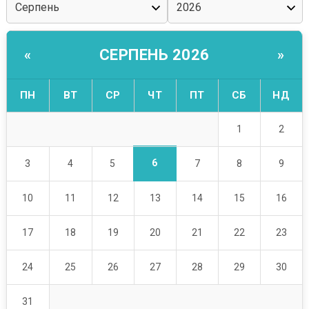
СЕРПЕНЬ 2026
«
»
ПН
ВТ
СР
ЧТ
ПТ
СБ
НД
1
2
6
3
4
5
7
8
9
10
11
12
13
14
15
16
17
18
19
20
21
22
23
24
25
26
27
28
29
30
31