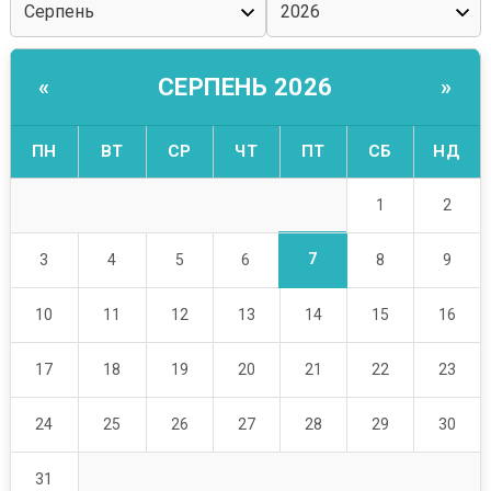
СЕРПЕНЬ 2026
«
»
ПН
ВТ
СР
ЧТ
ПТ
СБ
НД
1
2
7
3
4
5
6
8
9
10
11
12
13
14
15
16
17
18
19
20
21
22
23
24
25
26
27
28
29
30
31