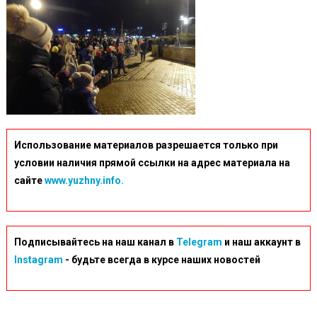
Использование материалов разрешается только при
условии наличия прямой ссылки на адрес материала на
сайте
www.yuzhny.info.
Подписывайтесь на наш канал в
Telegram
и наш аккаунт в
Instagram
- будьте всегда в курсе наших новостей