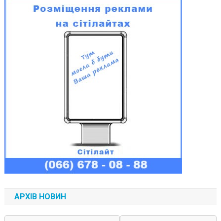
АРХІВ НОВИН