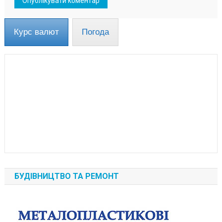
Курс валют
Погода
БУДІВНИЦТВО ТА РЕМОНТ