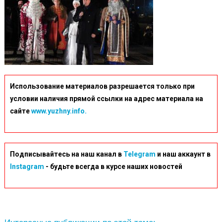
Использование материалов разрешается только при
условии наличия прямой ссылки на адрес материала на
сайте
www.yuzhny.info.
Подписывайтесь на наш канал в
Telegram
и наш аккаунт в
Instagram
- будьте всегда в курсе наших новостей