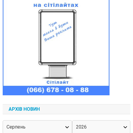
АРХІВ НОВИН