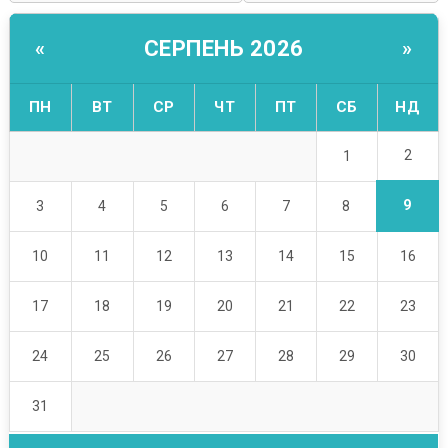
СЕРПЕНЬ 2026
«
»
ПН
ВТ
СР
ЧТ
ПТ
СБ
НД
2
1
9
3
4
5
6
7
8
10
11
12
13
14
15
16
17
18
19
20
21
22
23
24
25
26
27
28
29
30
31