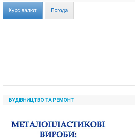
Курс валют
Погода
БУДІВНИЦТВО ТА РЕМОНТ