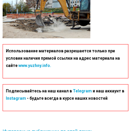
Использование материалов разрешается только при
условии наличия прямой ссылки на адрес материала на
сайте
www.yuzhny.info.
Подписывайтесь на наш канал в
Telegram
и наш аккаунт в
Instagram
- будьте всегда в курсе наших новостей