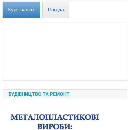
Курс валют
Погода
БУДІВНИЦТВО ТА РЕМОНТ