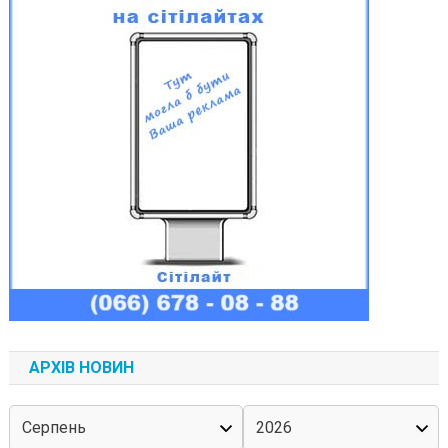
АРХІВ НОВИН