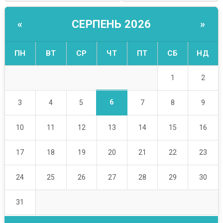
СЕРПЕНЬ 2026
«
»
ПН
ВТ
СР
ЧТ
ПТ
СБ
НД
1
2
6
3
4
5
7
8
9
10
11
12
13
14
15
16
17
18
19
20
21
22
23
24
25
26
27
28
29
30
31