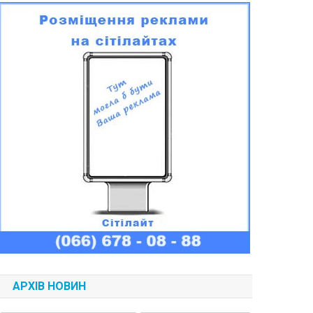
АРХІВ НОВИН