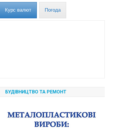
Курс валют
Погода
БУДІВНИЦТВО ТА РЕМОНТ