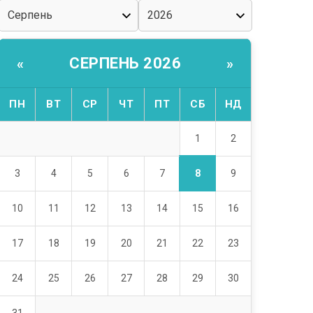
СЕРПЕНЬ 2026
«
»
ПН
ВТ
СР
ЧТ
ПТ
СБ
НД
1
2
8
3
4
5
6
7
9
10
11
12
13
14
15
16
17
18
19
20
21
22
23
24
25
26
27
28
29
30