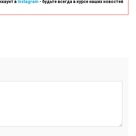
ккаунт в
Instagram
- будьте всегда в курсе наших новостей