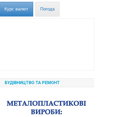
Курс валют
Погода
БУДІВНИЦТВО ТА РЕМОНТ