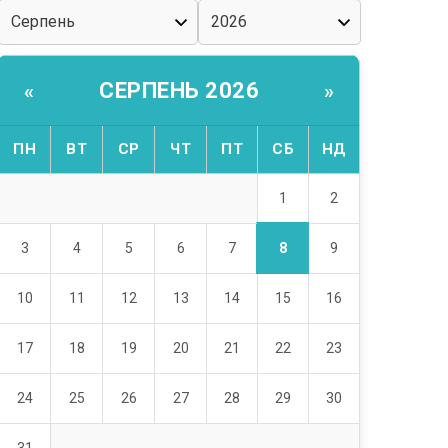
СЕРПЕНЬ 2026
«
»
ПН
ВТ
СР
ЧТ
ПТ
СБ
НД
1
2
8
3
4
5
6
7
9
10
11
12
13
14
15
16
17
18
19
20
21
22
23
24
25
26
27
28
29
30