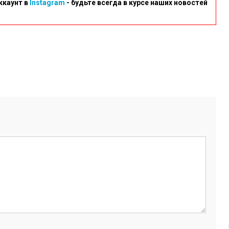
ккаунт в
Instagram
- будьте всегда в курсе наших новостей