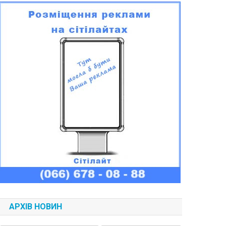
АРХІВ НОВИН