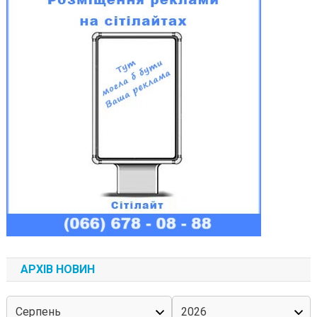
АРХІВ НОВИН