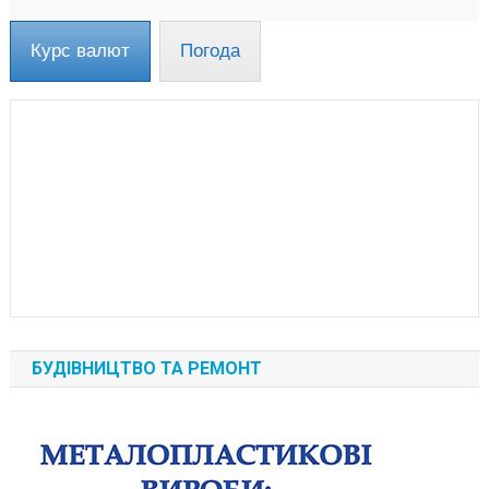
Курс валют
Погода
БУДІВНИЦТВО ТА РЕМОНТ