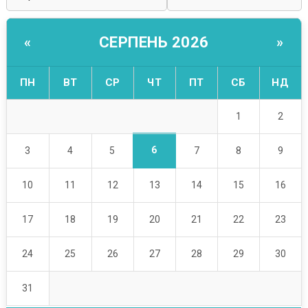
СЕРПЕНЬ 2026
«
»
ПН
ВТ
СР
ЧТ
ПТ
СБ
НД
1
2
6
3
4
5
7
8
9
10
11
12
13
14
15
16
17
18
19
20
21
22
23
24
25
26
27
28
29
30
31