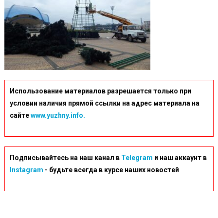
Использование материалов разрешается только при
условии наличия прямой ссылки на адрес материала на
сайте
www.yuzhny.info.
Подписывайтесь на наш канал в
Telegram
и наш аккаунт в
Instagram
- будьте всегда в курсе наших новостей