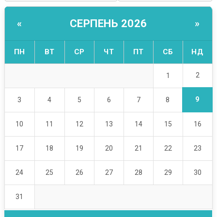
СЕРПЕНЬ 2026
«
»
ПН
ВТ
СР
ЧТ
ПТ
СБ
НД
2
1
9
3
4
5
6
7
8
10
11
12
13
14
15
16
17
18
19
20
21
22
23
24
25
26
27
28
29
30
31