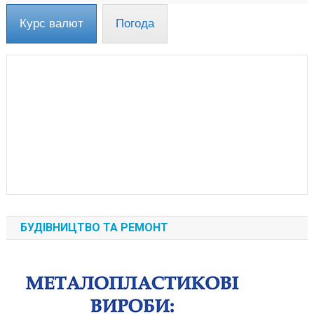
Курс валют
Погода
БУДІВНИЦТВО ТА РЕМОНТ