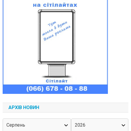
АРХІВ НОВИН