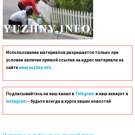
Использование материалов разрешается только при
условии наличия прямой ссылки на адрес материала на
сайте
www.yuzhny.info.
Подписывайтесь на наш канал в
Telegram
и наш аккаунт в
Instagram
- будьте всегда в курсе наших новостей