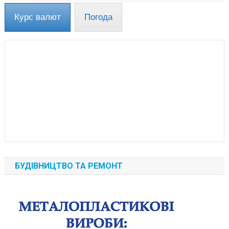
Курс валют
Погода
БУДІВНИЦТВО ТА РЕМОНТ