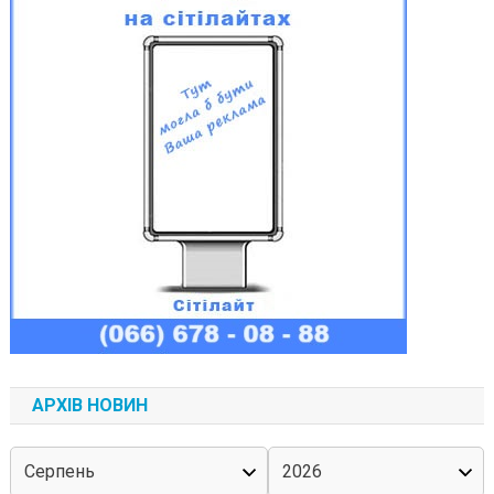
АРХІВ НОВИН