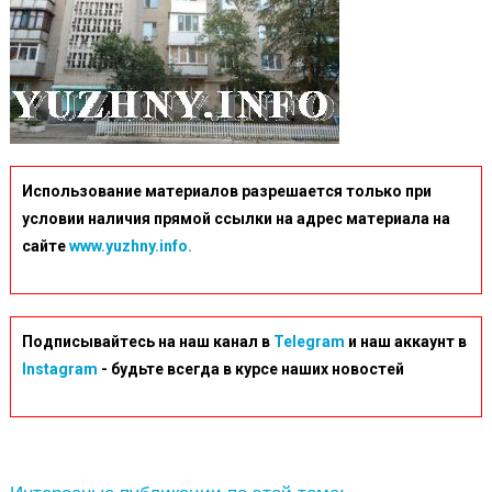
Использование материалов разрешается только при
условии наличия прямой ссылки на адрес материала на
сайте
www.yuzhny.info.
Подписывайтесь на наш канал в
Telegram
и наш аккаунт в
Instagram
- будьте всегда в курсе наших новостей