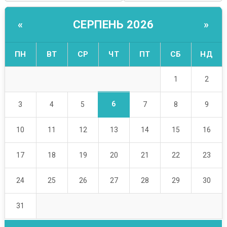
СЕРПЕНЬ 2026
«
»
ПН
ВТ
СР
ЧТ
ПТ
СБ
НД
1
2
6
3
4
5
7
8
9
10
11
12
13
14
15
16
17
18
19
20
21
22
23
24
25
26
27
28
29
30
31