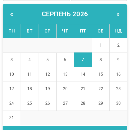
СЕРПЕНЬ 2026
«
»
ПН
ВТ
СР
ЧТ
ПТ
СБ
НД
1
2
7
3
4
5
6
8
9
10
11
12
13
14
15
16
17
18
19
20
21
22
23
24
25
26
27
28
29
30
31