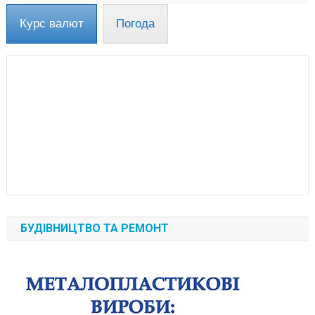
Курс валют
Погода
БУДІВНИЦТВО ТА РЕМОНТ