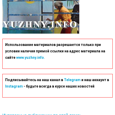
Использование материалов разрешается только при
условии наличия прямой ссылки на адрес материала на
сайте
www.yuzhny.info.
Подписывайтесь на наш канал в
Telegram
и наш аккаунт в
Instagram
- будьте всегда в курсе наших новостей